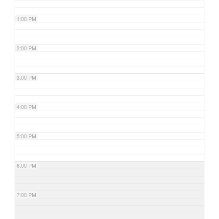
1:00 PM
2:00 PM
3:00 PM
4:00 PM
5:00 PM
6:00 PM
7:00 PM