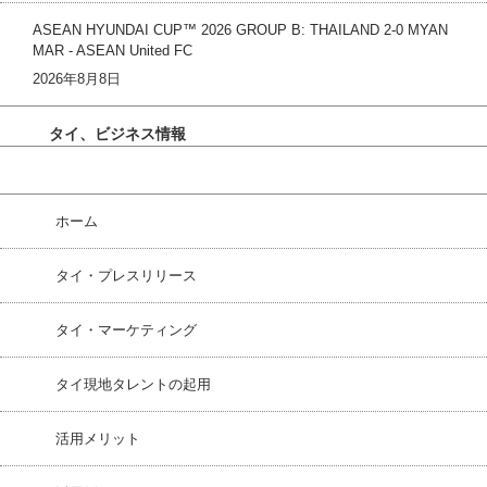
ASEAN HYUNDAI CUP™ 2026 GROUP B: THAILAND 2-0 MYAN
MAR - ASEAN United FC
2026年8月8日
タイ、ビジネス情報
ホーム
タイ・プレスリリース
タイ・マーケティング
タイ現地タレントの起用
活用メリット